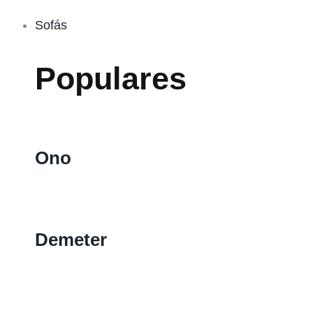
Sofás
Populares
Ono
Demeter