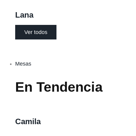
Lana
Ver todos
Mesas
En Tendencia
Camila