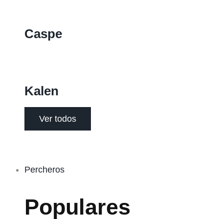
Caspe
Kalen
Ver todos
Percheros
Populares