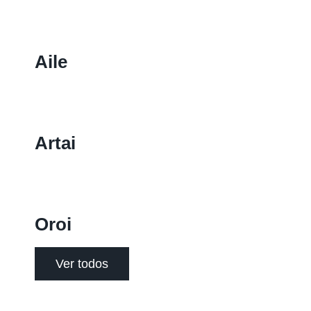
Aile
Artai
Oroi
Ver todos