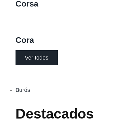
Corsa
Cora
Ver todos
Burós
Destacados