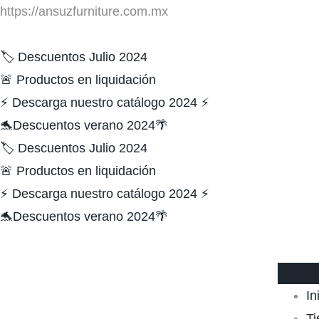
https://ansuzfurniture.com.mx
🏷️ Descuentos Julio 2024
🚨 Productos en liquidación
⚡ Descarga nuestro catálogo 2024 ⚡
🐬Descuentos verano 2024🌴
🏷️ Descuentos Julio 2024
🚨 Productos en liquidación
⚡ Descarga nuestro catálogo 2024 ⚡
🐬Descuentos verano 2024🌴
In
Ti