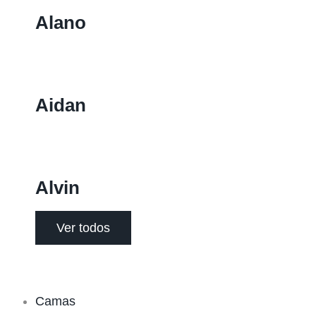
Alano
Aidan
Alvin
Ver todos
Camas