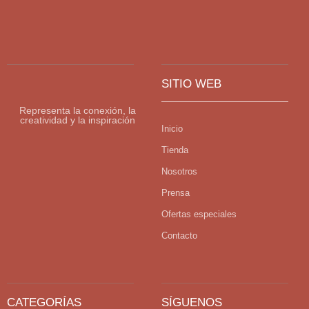
SITIO WEB
Representa la conexión, la
creatividad y la inspiración
Inicio
Tienda
Nosotros
Prensa
Ofertas especiales
Contacto
CATEGORÍAS
SÍGUENOS