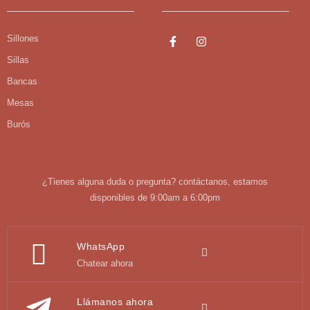
Sillones
Sillas
Bancas
Mesas
Burós
¿Tienes alguna duda o pregunta? contáctanos, estamos
disponibles de 9:00am a 6:00pm
WhatsApp
Chatear ahora
Llámanos ahora