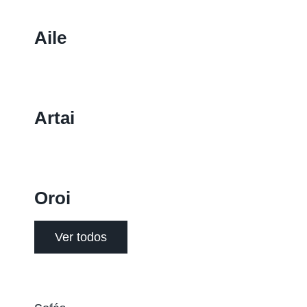
Aile
Artai
Oroi
Ver todos