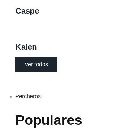
Caspe
Kalen
Ver todos
Percheros
Populares