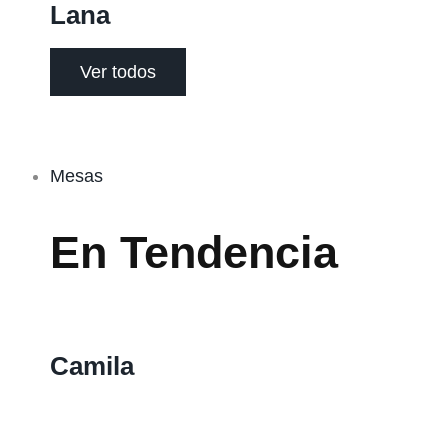
Lana
Ver todos
Mesas
En Tendencia
Camila