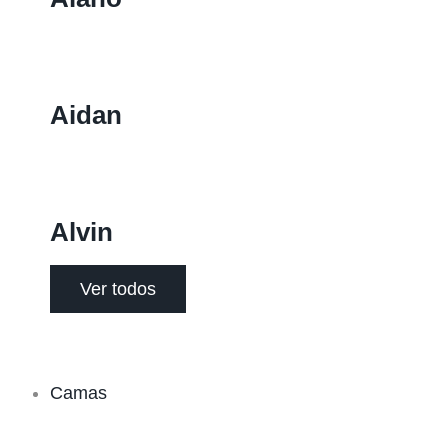
Aidan
Alvin
Ver todos
Camas