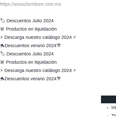
https://ansuzfurniture.com.mx
🏷️ Descuentos Julio 2024
🚨 Productos en liquidación
⚡ Descarga nuestro catálogo 2024 ⚡
🐬Descuentos verano 2024🌴
🏷️ Descuentos Julio 2024
🚨 Productos en liquidación
⚡ Descarga nuestro catálogo 2024 ⚡
🐬Descuentos verano 2024🌴
In
Ti