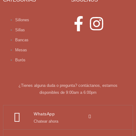
Sillones
Sillas
Bancas
Mesas
Burós
¿Tienes alguna duda o pregunta? contáctanos, estamos
disponibles de 9:00am a 6:00pm
WhatsApp
Chatear ahora