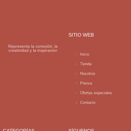
SITIO WEB
Representa la conexión, la
creatividad y la inspiración
Inicio
Tienda
Nosotros
Prensa
Ofertas especiales
Contacto
CATEGORÍAS
SÍGUENOS