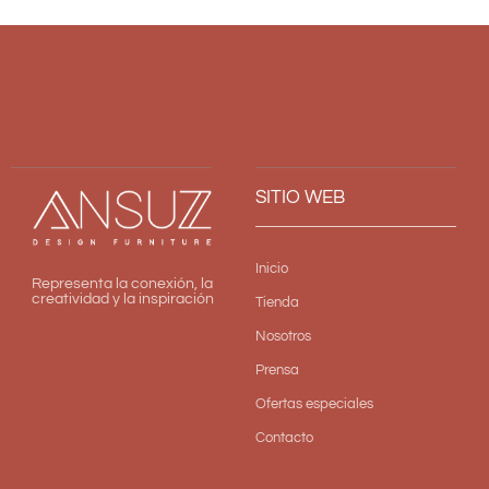
SITIO WEB
Inicio
Representa la conexión, la
creatividad y la inspiración
Tienda
Nosotros
Prensa
Ofertas especiales
Contacto