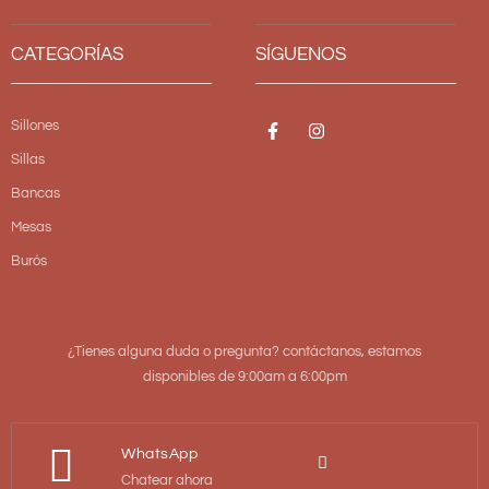
CATEGORÍAS
SÍGUENOS
Sillones
Sillas
Bancas
Mesas
Burós
¿Tienes alguna duda o pregunta? contáctanos, estamos
disponibles de 9:00am a 6:00pm
WhatsApp
Chatear ahora