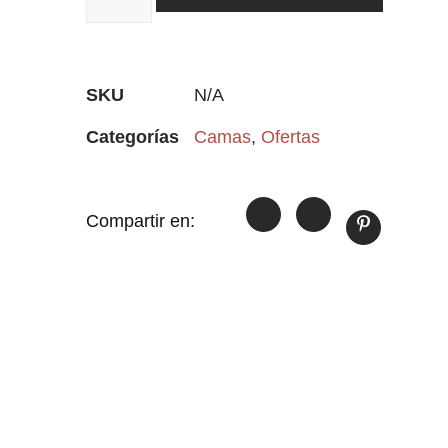
SKU
N/A
Categorías
Camas
,
Ofertas
Compartir en: