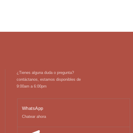
¿Tienes alguna duda o pregunta?
contáctanos, estamos disponibles de
9:00am a 6:00pm
WhatsApp
Chatear ahora