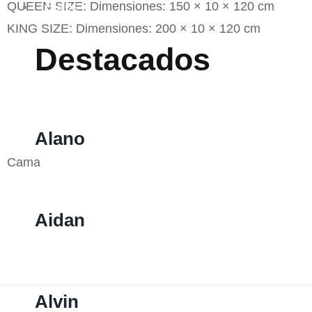
QUEEN SIZE: Dimensiones: 150 × 10 × 120 cm
Burós
KING SIZE: Dimensiones: 200 × 10 × 120 cm
Destacados
Alano
Cama
Aidan
Alvin