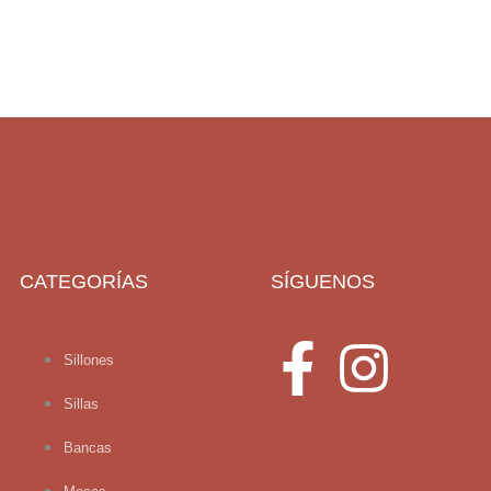
CATEGORÍAS
SÍGUENOS
Sillones
Sillas
Bancas