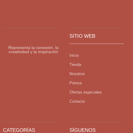
SITIO WEB
Representa la conexión, la
creatividad y la inspiración
Inicio
Tienda
Nosotros
Prensa
Ofertas especiales
Contacto
CATEGORÍAS
SÍGUENOS