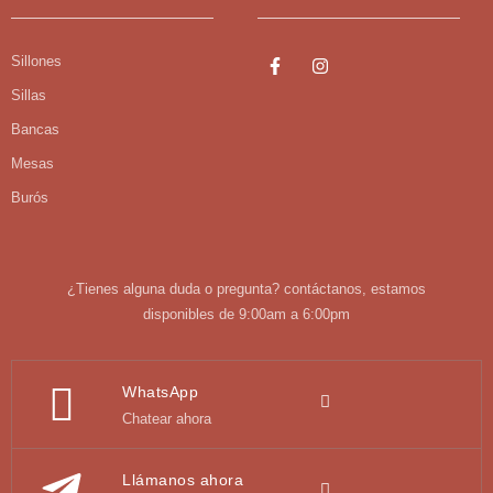
Sillones
Sillas
Bancas
Mesas
Burós
¿Tienes alguna duda o pregunta? contáctanos, estamos
disponibles de 9:00am a 6:00pm
WhatsApp
Chatear ahora
Llámanos ahora