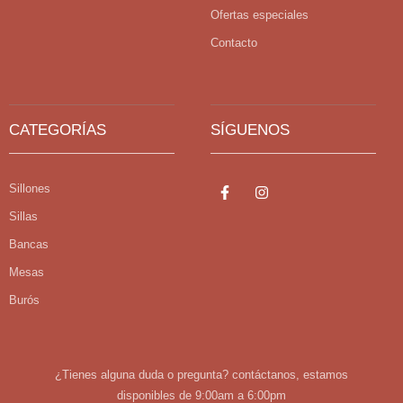
Ofertas especiales
Contacto
CATEGORÍAS
SÍGUENOS
Sillones
Sillas
Bancas
Mesas
Burós
¿Tienes alguna duda o pregunta? contáctanos, estamos
disponibles de 9:00am a 6:00pm