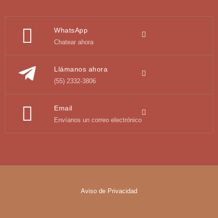
WhatsApp
Chatear ahora
Llámanos ahora
(55) 2332-3806
Email
Envíanos un correo electrónico
Aviso de Privacidad