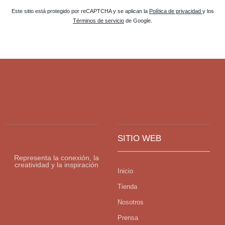
Este sitio está protegido por reCAPTCHA y se aplican la
Política de privacidad
y los
Términos de servicio
de Google.
SITIO WEB
Representa la conexión, la
creatividad y la inspiración
Inicio
Tienda
Nosotros
Prensa