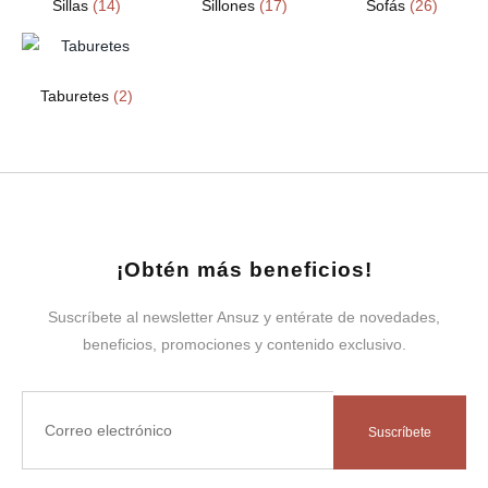
Sillas
(14)
Sillones
(17)
Sofás
(26)
Taburetes
(2)
¡Obtén más beneficios!
Suscríbete al newsletter Ansuz y entérate de novedades,
beneficios, promociones y contenido exclusivo.
Suscríbete