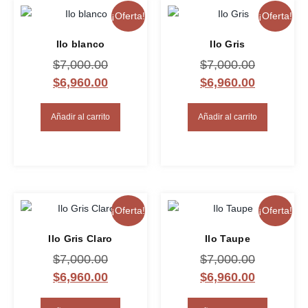
¡Oferta!
¡Oferta!
Ilo blanco
Ilo Gris
$
7,000.00
$
7,000.00
$
6,960.00
$
6,960.00
Añadir al carrito
Añadir al carrito
¡Oferta!
¡Oferta!
Ilo Gris Claro
Ilo Taupe
$
7,000.00
$
7,000.00
$
6,960.00
$
6,960.00