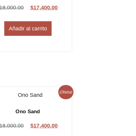
18,000.00
$
17,400.00
Añadir al carrito
¡Oferta!
Ono Sand
18,000.00
$
17,400.00