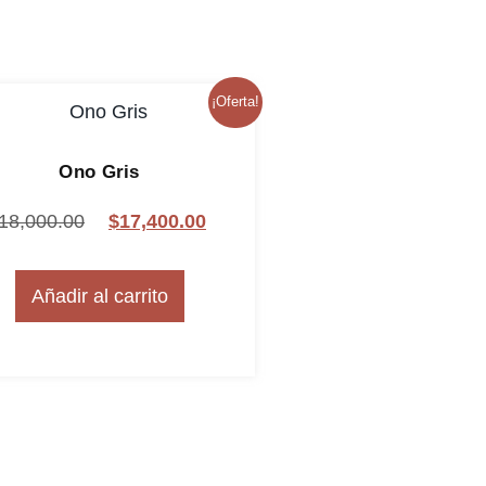
¡Oferta!
Ono Gris
18,000.00
$
17,400.00
Añadir al carrito