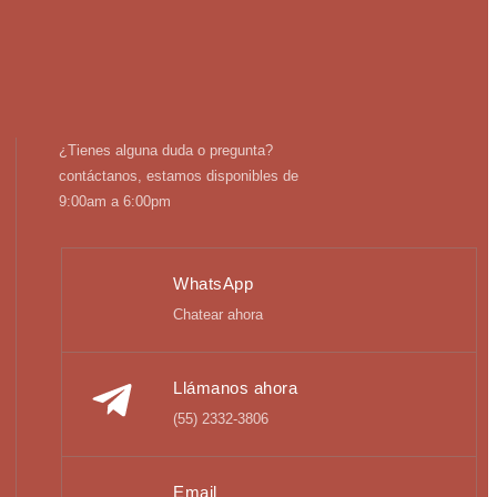
¿Tienes alguna duda o pregunta?
contáctanos, estamos disponibles de
9:00am a 6:00pm
WhatsApp
Chatear ahora
Llámanos ahora
(55) 2332-3806
Email