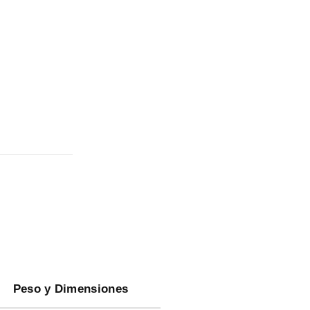
Peso y Dimensiones