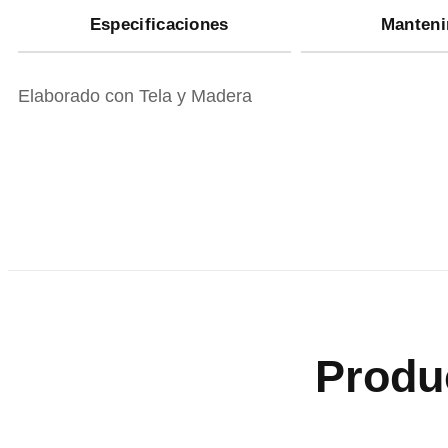
Especificaciones
Manteni
Elaborado con Tela y Madera
Produ