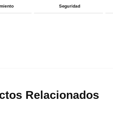
miento
Seguridad
ctos Relacionados