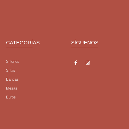
CATEGORÍAS
SÍGUENOS
Sillones
Sillas
Bancas
Mesas
Burós