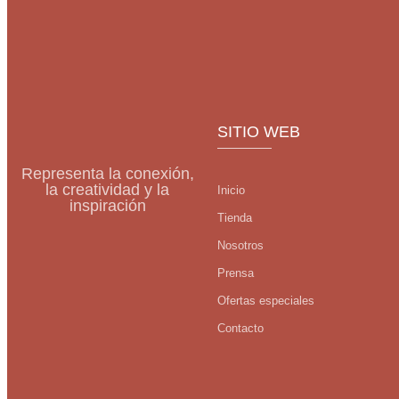
SITIO WEB
Representa la conexión,
la creatividad y la
Inicio
inspiración
Tienda
Nosotros
Prensa
Ofertas especiales
Contacto