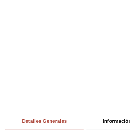
Detalles Generales
Informació