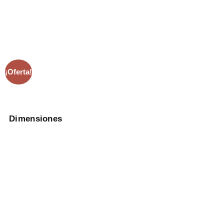
¡Oferta!
Dimensiones